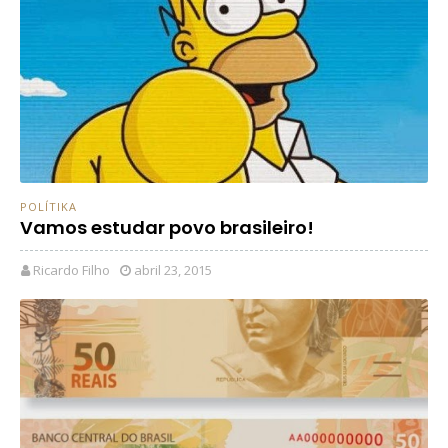
POLÍTIKA
Vamos estudar povo brasileiro!
Ricardo Filho
abril 23, 2015