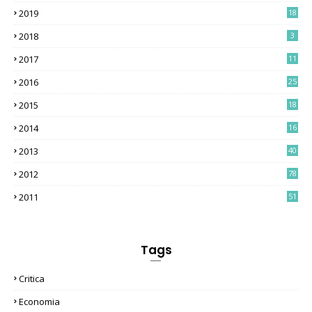
2019
18
2018
3
2017
11
2016
25
2015
18
2014
16
2013
40
2012
78
2011
51
Tags
Critica
Economia