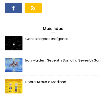
Mais lidos
Constelações Indígenas
Iron Maiden: Seventh Son of a Seventh Son
Sobre Ateus e Modinha