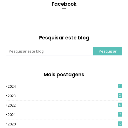
Facebook
Pesquisar este blog
Mais postagens
2024
1
2023
2
2022
6
2021
7
2020
10